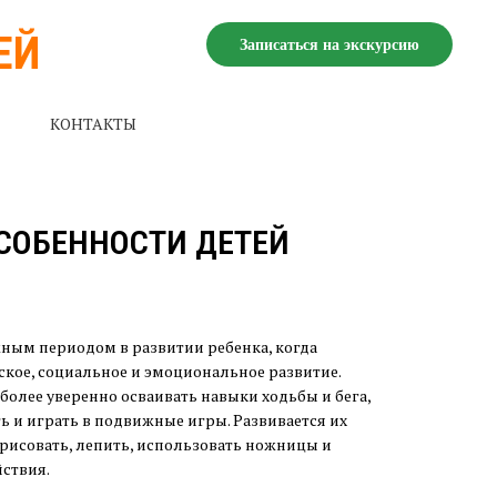
ЕЙ
Записаться на экскурсию
КОНТАКТЫ
СОБЕННОСТИ ДЕТЕЙ
ным периодом в развитии ребенка, когда
кое, социальное и эмоциональное развитие.
более уверенно осваивать навыки ходьбы и бега,
ь и играть в подвижные игры. Развивается их
 рисовать, лепить, использовать ножницы и
ствия.