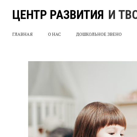
ЦЕНТР РАЗВИТИЯ
И ТВ
ГЛАВНАЯ
О НАС
ДОШКОЛЬНОЕ ЗВЕНО
ей в
е и