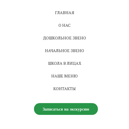
ГЛАВНАЯ
О НАС
ДОШКОЛЬНОЕ ЗВЕНО
НАЧАЛЬНОЕ ЗВЕНО
ШКОЛА В ЛИЦАХ
НАШЕ МЕНЮ
КОНТАКТЫ
Записаться на экскурсию