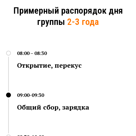
Примерный распорядок дня
группы
2-3 года
08:00 – 08:30
Открытие, перекус
09:00-09:30
Общий сбор, зарядка