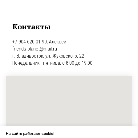
Контакты
+7 904 620 01 90, Алексей
friends-planet@mail.ru
г. Владивосток, ул. Жуковского, 22
Понедельник - пятница, с 8:00 до 19:00
На сайте работают cookie!