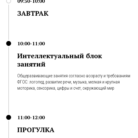
09:30-10:00
ЗАВТРАК
10:00-11:00
Интеллектуальный блок
занятий
Общеразвивающие занятия согласно возрасту и требованиям
ФГОС: логопед, развитие речи, музыка, мелкая и крупная
моторика, сенсорика, цифры и счет, окружающий мир
11:00-12:00
ПРОГУЛКА