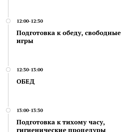
12:00-12:30
Подготовка к обеду, свободные
игры
12:30-13:00
ОБЕД
13:00-13:30
Подготовка к тихому часу,
гигиенические процедуры