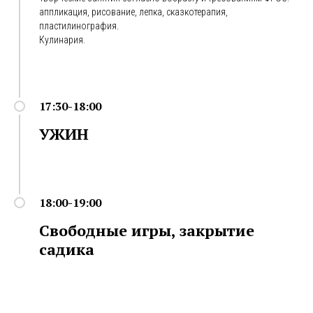
аппликация, рисование, лепка, сказкотерапия,
пластилинография.
Кулинария.
17:30-18:00
УЖИН
18:00-19:00
Свободные игры, закрытие
садика