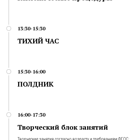
13:30-15:30
ТИХИЙ ЧАС
15:30-16:00
ПОЛДНИК
16:00-17:30
Творческий блок занятий
Творческие занятия согласно возрасту и требованиям ФГОС: