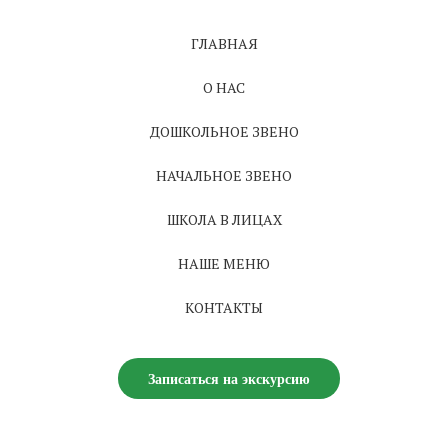
ГЛАВНАЯ
О НАС
ДОШКОЛЬНОЕ ЗВЕНО
НАЧАЛЬНОЕ ЗВЕНО
ШКОЛА В ЛИЦАХ
НАШЕ МЕНЮ
КОНТАКТЫ
Записаться на экскурсию