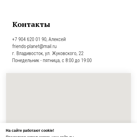
Контакты
+7 904 620 01 90, Алексей
friends-planet@mail.ru
г. Владивосток, ул. Жуковского, 22
Понедельник - пятница, с 8:00 до 19:00
На сайте работают cookie!