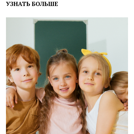
УЗНАТЬ БОЛЬШЕ