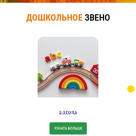
ДОШКОЛЬНОЕ
ЗВЕНО
2-3 ГОДА
УЗНАТЬ БОЛЬШЕ