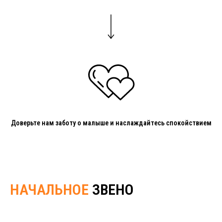
Доверьте нам заботу о малыше и наслаждайтесь спокойствием
НАЧАЛЬНОЕ
ЗВЕНО