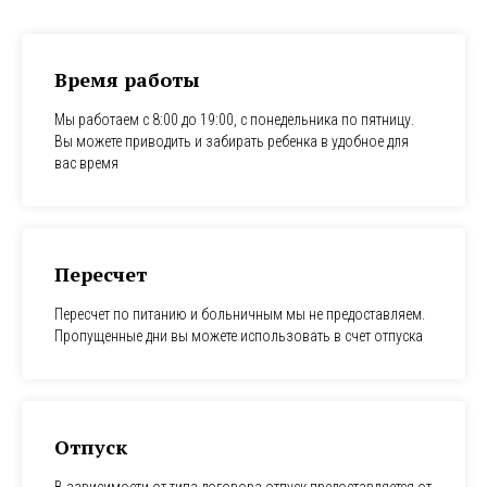
Время работы
Мы работаем с 8:00 до 19:00, с понедельника по пятницу.
Вы можете приводить и забирать ребенка в удобное для
вас время
Пересчет
Пересчет по питанию и больничным мы не предоставляем.
Пропущенные дни вы можете использовать в счет отпуска
Отпуск