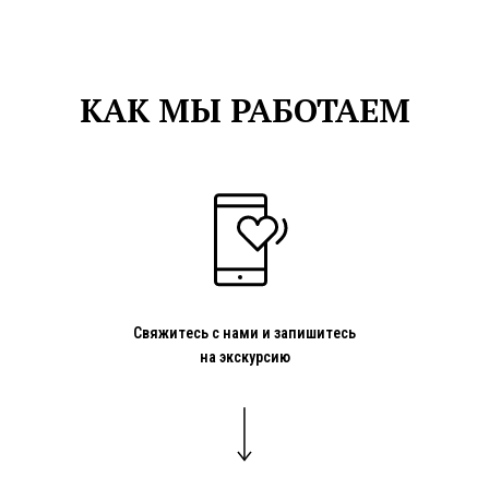
КАК МЫ РАБОТАЕМ
Свяжитесь с нами и запишитесь
на экскурсию