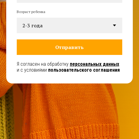
Возраст ребенка
Отправить
Я согласен на обработку
персональных данных
и с условиями
пользовательского соглашения