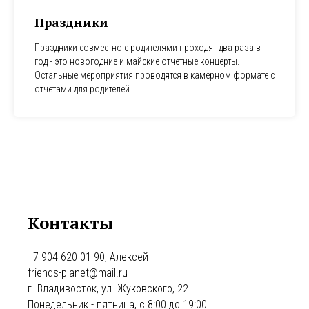
Праздники
Праздники совместно с родителями проходят два раза в
год - это новогодние и майские отчетные концерты.
Остальные мероприятия проводятся в камерном формате с
отчетами для родителей
Контакты
+7 904 620 01 90, Алексей
friends-planet@mail.ru
г. Владивосток, ул. Жуковского, 22
Понедельник - пятница, с 8:00 до 19:00