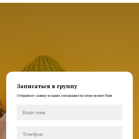
Записаться в группу
Отправьте заявку и наши специалисты перезвонят Вам