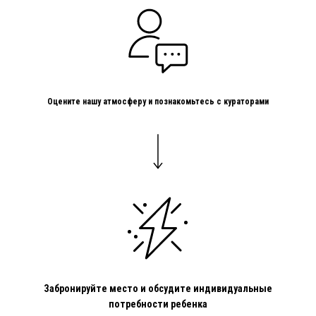
Оцените нашу атмосферу и познакомьтесь с кураторами
Забронируйте место и обсудите индивидуальные
потребности ребенка