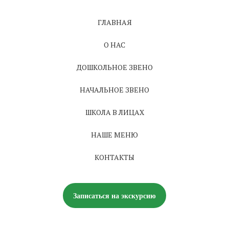
ГЛАВНАЯ
О НАС
ДОШКОЛЬНОЕ ЗВЕНО
НАЧАЛЬНОЕ ЗВЕНО
ШКОЛА В ЛИЦАХ
НАШЕ МЕНЮ
КОНТАКТЫ
Записаться на экскурсию